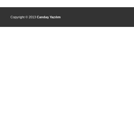
Copyright © 2013
Candaş Yazılım