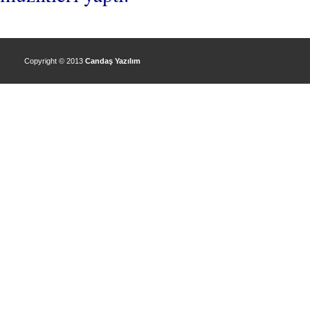
Copyright © 2013
Candaş Yazılım