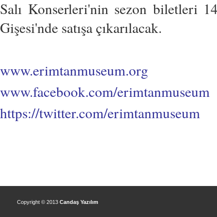
Salı Konserleri'nin sezon biletleri
Gişesi'nde satışa çıkarılacak.
www.erimtanmuseum.org
www.facebook.com/erimtanmuseum
https://twitter.com/erimtanmuseum
Copyright © 2013
Candaş Yazılım