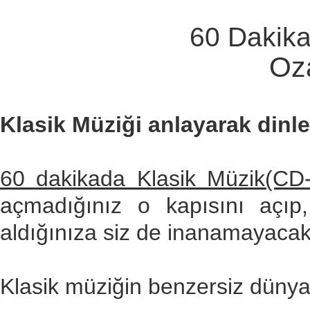
60 Dakika
Oz
Klasik Müziği anlayarak dinl
60 dakikada Klasik Müzik(CD-
açmadığınız o kapısını açıp,
aldığınıza siz de inanamayacak
Klasik müziğin benzersiz dünya