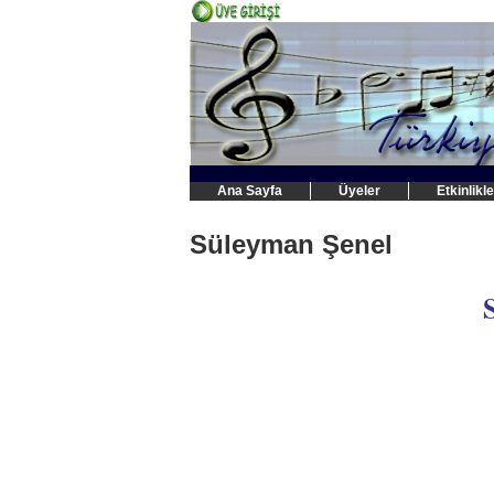
Ana Sayfa
Üyeler
Etkinlikle
Süleyman Şenel