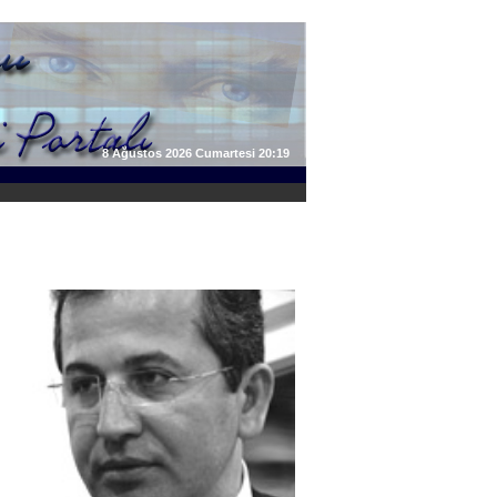
8 Ağustos 2026 Cumartesi 20:19