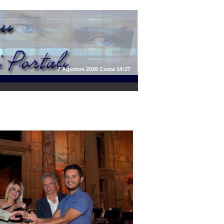
7 Ağustos 2026 Cuma 14:27