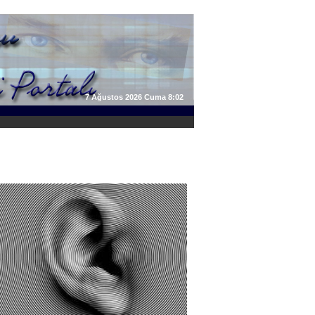
7 Ağustos 2026 Cuma 8:02