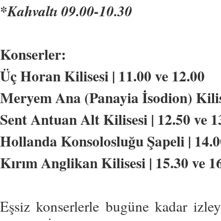
*Kahvaltı 09.00-10.30
Konserler:
Üç Horan Kilisesi | 11.00 ve 12.00
Meryem Ana (Panayia İsodion) Kilise
Sent Antuan Alt Kilisesi | 12.50 ve 1
Hollanda Konsolosluğu Şapeli | 14.0
Kırım Anglikan Kilisesi | 15.30 ve 1
Eşsiz konserlerle bugüne kadar izle