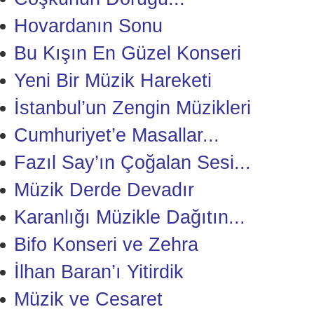
Hovardanın Sonu
Bu Kışın En Güzel Konseri
Yeni Bir Müzik Hareketi
İstanbul’un Zengin Müzikleri
Cumhuriyet’e Masallar...
Fazıl Say’ın Çoğalan Sesi...
Müzik Derde Devadır
Karanlığı Müzikle Dağıtın...
Bifo Konseri ve Zehra
İlhan Baran’ı Yitirdik
Müzik ve Cesaret