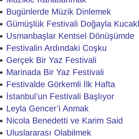
Bugünlerde Müzik Dinlemek
Gümüşlük Festivali Doğayla Kucakl
Usmanbaşlar Kentsel Dönüşümde
Festivalin Ardındaki Coşku
Gerçek Bir Yaz Festivali
Marinada Bir Yaz Festivali
Festivalde Görkemli İlk Hafta
İstanbul’un Festivali Başlıyor
Leyla Gencer’i Anmak
Nicola Benedetti ve Karim Said
Uluslararası Olabilmek