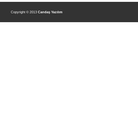
Copyright © 2013
Candaş Yazılım