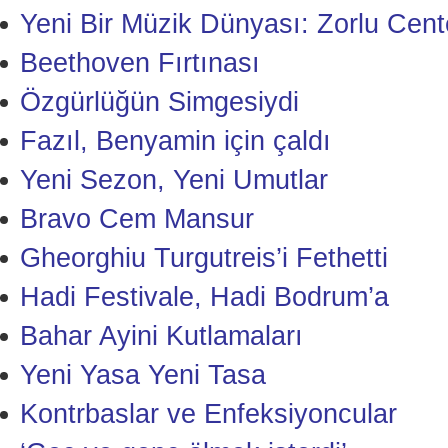
Yeni Bir Müzik Dünyası: Zorlu Cent
Beethoven Fırtınası
Özgürlüğün Simgesiydi
Fazıl, Benyamin için çaldı
Yeni Sezon, Yeni Umutlar
Bravo Cem Mansur
Gheorghiu Turgutreis’i Fethetti
Hadi Festivale, Hadi Bodrum’a
Bahar Ayini Kutlamaları
Yeni Yasa Yeni Tasa
Kontrbaslar ve Enfeksiyoncular