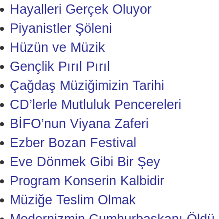
Hayalleri Gerçek Oluyor
Piyanistler Şöleni
Hüzün ve Müzik
Gençlik Pırıl Pırıl
Çağdaş Müziğimizin Tarihi
CD’lerle Mutluluk Pencereleri
BİFO’nun Viyana Zaferi
Ezber Bozan Festival
Eve Dönmek Gibi Bir Şey
Program Konserin Kalbidir
Müziğe Teslim Olmak