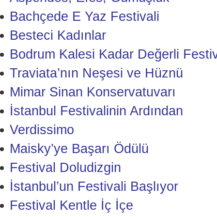
Bachçede E Yaz Festivali
Besteci Kadınlar
Bodrum Kalesi Kadar Değerli Festiv
Traviata’nın Neşesi ve Hüznü
Mimar Sinan Konservatuvarı
İstanbul Festivalinin Ardından
Verdissimo
Maisky’ye Başarı Ödülü
Festival Doludizgin
İstanbul’un Festivali Başlıyor
Festival Kentle İç İçe