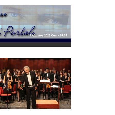
7 Ağustos 2026 Cuma 15:25