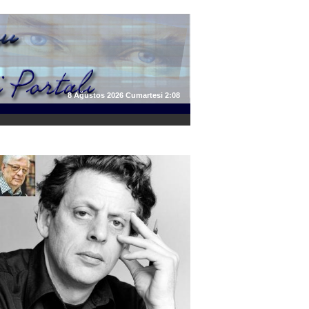
8 Ağustos 2026 Cumartesi 2:08