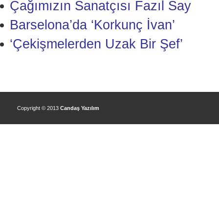
Çağımızın Sanatçısı Fazıl Say
Barselona’da ‘Korkunç İvan’
‘Çekişmelerden Uzak Bir Şef’
Copyright © 2013
Candaş Yazılım