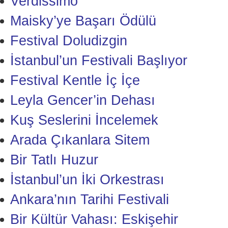
Verdissimo
Maisky’ye Başarı Ödülü
Festival Doludizgin
İstanbul’un Festivali Başlıyor
Festival Kentle İç İçe
Leyla Gencer’in Dehası
Kuş Seslerini İncelemek
Arada Çıkanlara Sitem
Bir Tatlı Huzur
İstanbul’un İki Orkestrası
Ankara’nın Tarihi Festivali
Bir Kültür Vahası: Eskişehir