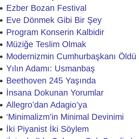
Ezber Bozan Festival
Eve Dönmek Gibi Bir Şey
Program Konserin Kalbidir
Müziğe Teslim Olmak
Modernizmin Cumhurbaşkanı Öldü
Yılın Adamı: Usmanbaş
Beethoven 245 Yaşında
İnsana Dokunan Yorumlar
Allegro’dan Adagio’ya
‘Minimalizm’in Minimal Devinimi
İki Piyanist İki Söylem