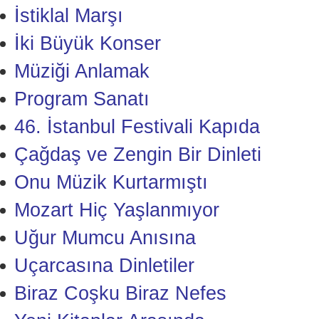
İstiklal Marşı
İki Büyük Konser
Müziği Anlamak
Program Sanatı
46. İstanbul Festivali Kapıda
Çağdaş ve Zengin Bir Dinleti
Onu Müzik Kurtarmıştı
Mozart Hiç Yaşlanmıyor
Uğur Mumcu Anısına
Uçarcasına Dinletiler
Biraz Coşku Biraz Nefes