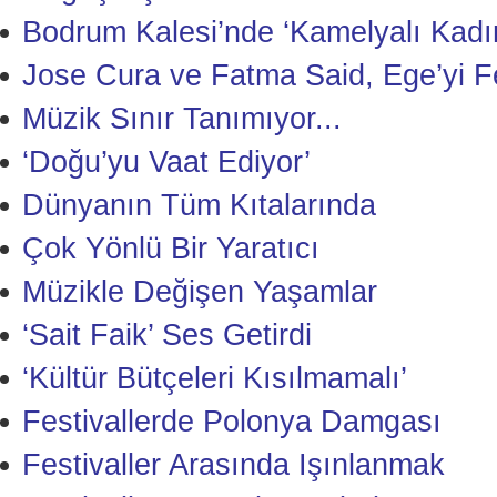
Bodrum Kalesi’nde ‘Kamelyalı Kadı
Jose Cura ve Fatma Said, Ege’yi Fe
Müzik Sınır Tanımıyor...
‘Doğu’yu Vaat Ediyor’
Dünyanın Tüm Kıtalarında
Çok Yönlü Bir Yaratıcı
Müzikle Değişen Yaşamlar
‘Sait Faik’ Ses Getirdi
‘Kültür Bütçeleri Kısılmamalı’
Festivallerde Polonya Damgası
Festivaller Arasında Işınlanmak