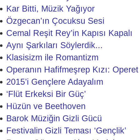
Kar Bitti, Müzik Yağıyor
Özgecan’ın Çocuksu Sesi
Cemal Reşit Rey’in Kapısı Kapalı
Aynı Şarkıları Söylerdik...
Klasisizm ile Romantizm
Operanın Hafifmeşrep Kızı: Operet
2015’i Gençlere Adayalım
‘Flüt Erkeksi Bir Güç’
Hüzün ve Beethoven
Barok Müziğin Gizli Gücü
Festivalin Gizli Teması ‘Gençlik’