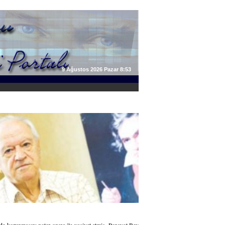
9 Ağustos 2026 Pazar 8:53