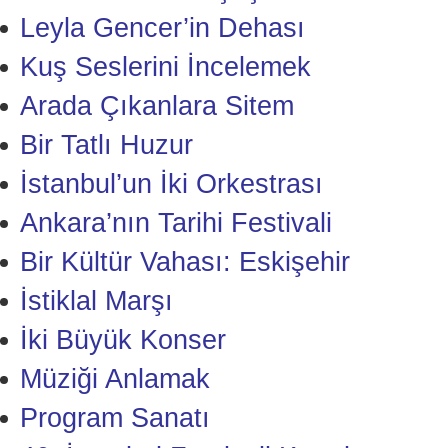
Leyla Gencer’in Dehası
Kuş Seslerini İncelemek
Arada Çıkanlara Sitem
Bir Tatlı Huzur
İstanbul’un İki Orkestrası
Ankara’nın Tarihi Festivali
Bir Kültür Vahası: Eskişehir
İstiklal Marşı
İki Büyük Konser
Müziği Anlamak
Program Sanatı