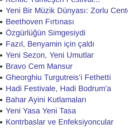
Yeni Bir Müzik Dünyası: Zorlu Cent
Beethoven Fırtınası
Özgürlüğün Simgesiydi
Fazıl, Benyamin için çaldı
Yeni Sezon, Yeni Umutlar
Bravo Cem Mansur
Gheorghiu Turgutreis’i Fethetti
Hadi Festivale, Hadi Bodrum’a
Bahar Ayini Kutlamaları
Yeni Yasa Yeni Tasa
Kontrbaslar ve Enfeksiyoncular