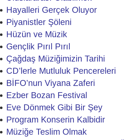
Hayalleri Gerçek Oluyor
Piyanistler Şöleni
Hüzün ve Müzik
Gençlik Pırıl Pırıl
Çağdaş Müziğimizin Tarihi
CD’lerle Mutluluk Pencereleri
BİFO’nun Viyana Zaferi
Ezber Bozan Festival
Eve Dönmek Gibi Bir Şey
Program Konserin Kalbidir
Müziğe Teslim Olmak