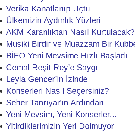
Verika Kanatlanıp Uçtu
Ülkemizin Aydınlık Yüzleri
AKM Karanlıktan Nasıl Kurtulacak?
Musiki Birdir ve Muazzam Bir Kubb
BİFO Yeni Mevsime Hızlı Başladı...
Cemal Reşit Rey’e Saygı
Leyla Gencer’in İzinde
Konserleri Nasıl Seçersiniz?
Seher Tanrıyar'ın Ardından
Yeni Mevsim, Yeni Konserler...
Yitirdiklerimizin Yeri Dolmuyor