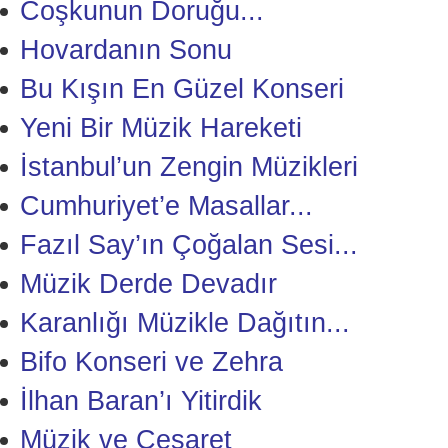
Coşkunun Doruğu...
Hovardanın Sonu
Bu Kışın En Güzel Konseri
Yeni Bir Müzik Hareketi
İstanbul’un Zengin Müzikleri
Cumhuriyet’e Masallar...
Fazıl Say’ın Çoğalan Sesi...
Müzik Derde Devadır
Karanlığı Müzikle Dağıtın...
Bifo Konseri ve Zehra
İlhan Baran’ı Yitirdik
Müzik ve Cesaret