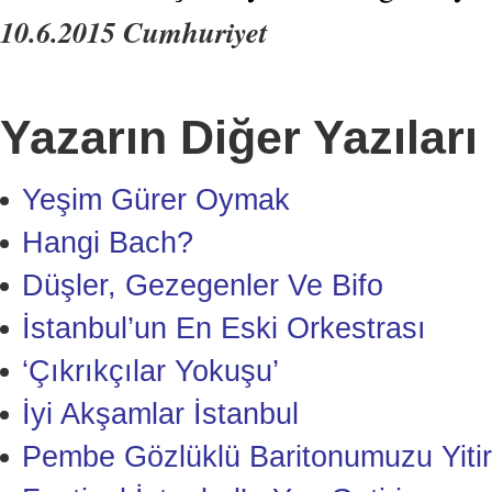
10.6.2015 Cumhuriyet
Yazarın Diğer Yazıları
Yeşim Gürer Oymak
Hangi Bach?
Düşler, Gezegenler Ve Bifo
İstanbul’un En Eski Orkestrası
‘Çıkrıkçılar Yokuşu’
İyi Akşamlar İstanbul
Pembe Gözlüklü Baritonumuzu Yitir