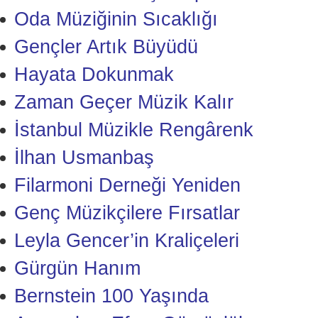
Oda Müziğinin Sıcaklığı
Gençler Artık Büyüdü
Hayata Dokunmak
Zaman Geçer Müzik Kalır
İstanbul Müzikle Rengârenk
İlhan Usmanbaş
Filarmoni Derneği Yeniden
Genç Müzikçilere Fırsatlar
Leyla Gencer’in Kraliçeleri
Gürgün Hanım
Bernstein 100 Yaşında