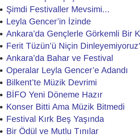
Şimdi Festivaller Mevsimi...
Leyla Gencer’in İzinde
Ankara’da Gençlerle Görkemli Bir 
Ferit Tüzün’ü Niçin Dinleyemiyoruz
Ankara’da Bahar ve Festival
Operalar Leyla Gencer’e Adandı
Bilkent’te Müzik Devrimi
BİFO Yeni Döneme Hazır
Konser Bitti Ama Müzik Bitmedi
Festival Kırk Beş Yaşında
Bir Ödül ve Mutlu Tınılar